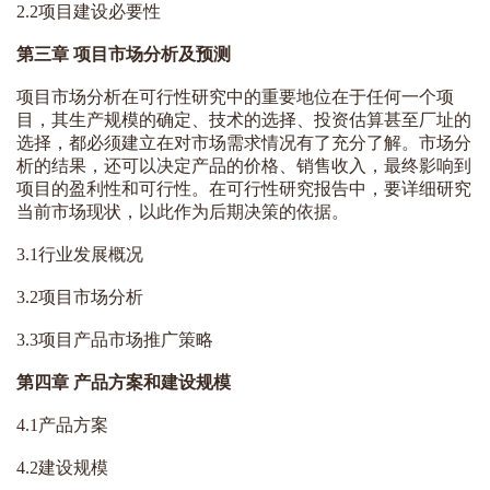
2.2项目建设必要性
第三章 项目市场分析及预测
项目市场分析在可行性研究中的重要地位在于任何一个项
目，其生产规模的确定、技术的选择、投资估算甚至厂址的
选择，都必须建立在对市场需求情况有了充分了解。市场分
析的结果，还可以决定产品的价格、销售收入，最终影响到
项目的盈利性和可行性。在可行性研究报告中，要详细研究
当前市场现状，以此作为后期决策的依据。
3.1行业发展概况
3.2项目市场分析
3.3项目产品市场推广策略
第四章 产品方案和建设规模
4.1产品方案
4.2建设规模