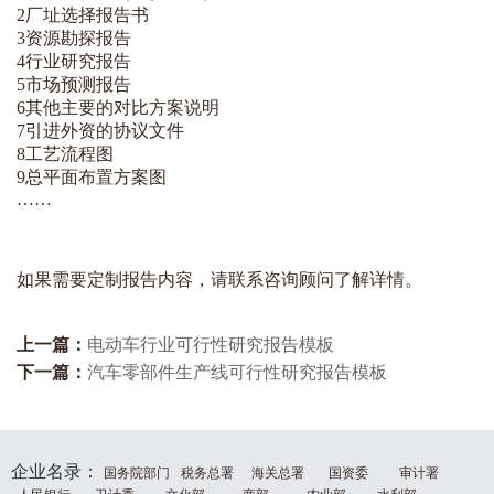
2厂址选择报告书
3资源勘探报告
4
行业
研究报告
5市场预测报告
6其他主要的对比方案说明
7引进外资的协议文件
8工艺流程图
9总平面布置方案图
……
如果需要定制报告内容，请联系咨询顾问了解详情。
上一篇：
电动车行业可行性研究报告模板
下一篇：
汽车零部件生产线可行性研究报告模板
企业名录：
国务院部门
税务总署
海关总署
国资委
审计署