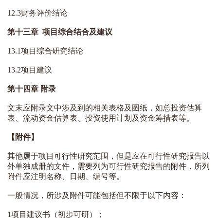
12.3财务评价结论
第十三章 项目综合结合及建议
13.1项目综合研究结论
13.2项目建议
第十四章 附录
文末应附录文中涉及到的相关表格及图纸，如总投资估算
表、流动资金估算表、投资使用计划及资金筹措表等。
【附件】
其他属于项目可行性研究范围，但是应在可行性研究报告以
外单独成册的文件，需要列为可行性研究报告的附件，所列
附件应注明名称、日期、编号等。
一般情况，所涉及附件可能包括但不限于以下内容：
1项目建议书（初步可研）；