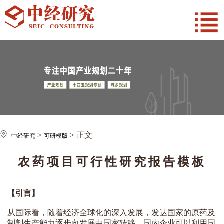
>
> 正文
中经研究
可研模版
农药项目可行性研究报告模板
【引言】
从国际看，随着经济全球化的深入发展，发达国家的原药及
制剂生产能力逐步向发展中国家转移，国内企业可以利用国