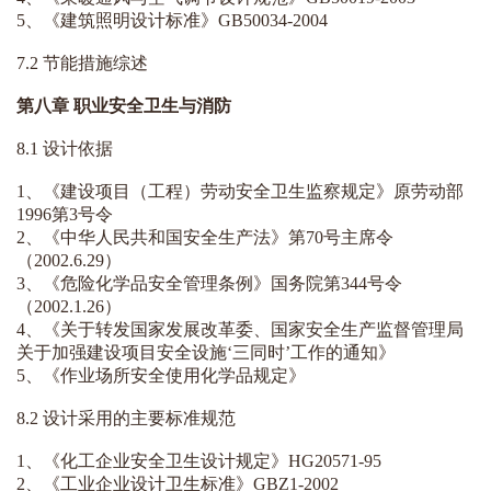
5、《建筑照明设计标准》GB50034-2004
7.2 节能措施综述
第八章 职业安全卫生与消防
8.1 设计依据
1、《建设项目（工程）劳动安全卫生监察规定》原劳动部
1996第3号令
2、《中华人民共和国安全生产法》第70号主席令
（2002.6.29）
3、《危险化学品安全管理条例》国务院第344号令
（2002.1.26）
4、《关于转发国家发展改革委、国家安全生产监督管理局
关于加强建设项目安全设施‘三同时’工作的通知》
5、《作业场所安全使用化学品规定》
8.2 设计采用的主要标准规范
1、《化工企业安全卫生设计规定》HG20571-95
2、《工业企业设计卫生标准》GBZ1-2002