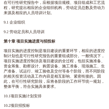
在可行性
研究
报告中，应根据项目规模、项目组成和工艺流
程，
研究
提出相应的企业组织机构，劳动定员总数及劳动力
来源及相应的人员培训计划。
9.1 企业组织
9.2 劳动定员和人员培训
第十章 项目实施进度与招投标
项目实施的进度控制是项目建设的重要环节，相应的进度控
制计划也是可行性研究报告的重要组成部分。一般情况下，
项目实施进度控制涉及项目建设的全过程，包括实施准备、
资金筹集、勘察设计、购置设备、施工准备、现场施工、生
产准备、试运行、竣工验收及交付等各个阶段，而不同阶段
的相关投资活动及工作内容是相互影响、紧密衔接的。因
此，在可行性研究阶段，应将各阶段的工作环节统一规划，
整体平衡，符合实施具体要求。
10.1项目实施计划安排
10.2项目招投标