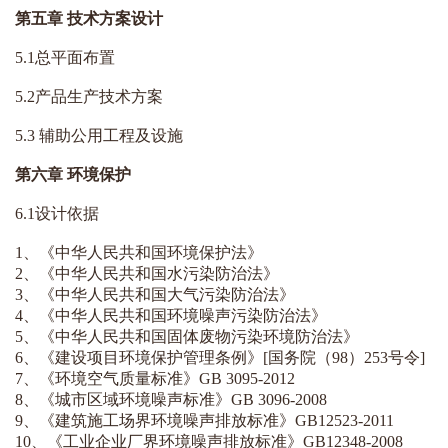
第五章 技术方案设计
5.1总平面布置
5.2产品生产技术方案
5.3 辅助公用工程及设施
第六章 环境保护
6.1设计依据
1、《中华人民共和国环境保护法》
2、《中华人民共和国水污染防治法》
3、《中华人民共和国大气污染防治法》
4、《中华人民共和国环境噪声污染防治法》
5、《中华人民共和国固体废物污染环境防治法》
6、《建设项目环境保护管理条例》[国务院（98）253号令]
7、《环境空气质量标准》GB 3095-2012
8、《城市区域环境噪声标准》GB 3096-2008
9、《建筑施工场界环境噪声排放标准》GB12523-2011
10、《工业企业厂界环境噪声排放标准》GB12348-2008