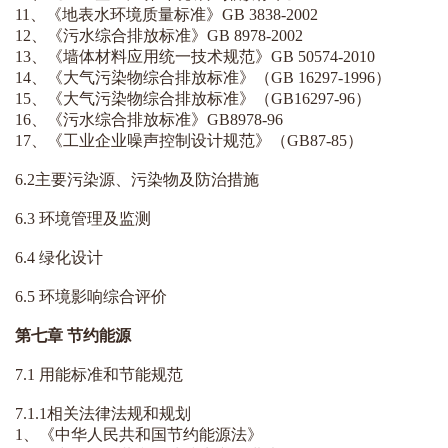
11、《地表水环境质量标准》GB 3838-2002
12、《污水综合排放标准》GB 8978-2002
13、《墙体材料应用统一技术规范》GB 50574-2010
14、《大气污染物综合排放标准》（GB 16297-1996）
15、《大气污染物综合排放标准》（GB16297-96）
16、《污水综合排放标准》GB8978-96
17、《工业企业噪声控制设计规范》（GB87-85）
6.2主要污染源、污染物及防治措施
6.3 环境管理及监测
6.4 绿化设计
6.5 环境影响综合评价
第七章 节约能源
7.1 用能标准和节能规范
7.1.1相关法律法规和规划
1、《中华人民共和国节约能源法》