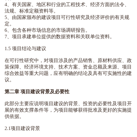
4、有关国家、地区和行业的工程技术、经济方面的法令、
法规、标准定额资料等。
5、由国家颁布的建设项目可行性研究及经济评价的有关规
定。
6、包含各种市场信息的市场调研报告。
7、项目承建单位提供的数据资料和关联单位资料。
1.5 项目结论与建议
在可行性研究中，对项目涉及的产品销售、原材料供应、政
策保障、经济环境支持、技术方案、资金总额及来源、项目
综合效益等重大问题，应有明确的结论及具有可实施性的建
议。
第二章 项目建设背景及必要性
此部分主要应说明项目建设的背景、投资的必要性及项目开
展的有效支撑条件等，为项目能够获得批准及更好的实施提
供依据。
2.1项目建设背景