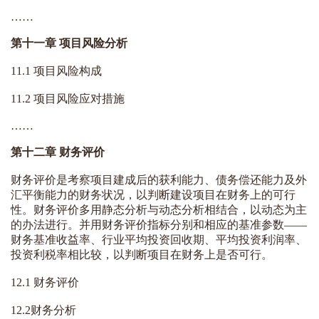
……
第十一章 项目风险
分析
11.1 项目风险构成
11.2 项目风险应对措施
……
第十二章 财务评价
财务评价是考察项目建成后的获利能力、债务偿还能力及外
汇平衡能力的财务状况，以判断建设项目在财务上的可行
性。财务评价多用静态
分析
与动态分析相结合，以动态为主
的办法进行。并用财务评价指标分别和相应的基准参数——
财务基准收益率、
行业
平均投资回收期、平均投资利润率、
投资利税率相比较，以判断项目在财务上是否可行。
12.1 财务评价
12.2财务分析