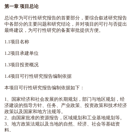
第一章 项目总论
总论作为可行性研究报告的首要部分，要综合叙述研究报告
中各部分的主要问题和研究结论，并对项目的可行与否提出
最终建议，为可行性研究的备案审批提供方便。
1.1项目名称
1.2项目承建单位
1.3项目投资概况
1.4项目可行性研究报告编制依据
本项目可行性研究报告编制依据如下：
1、国家经济和社会发展的长期规划，部门与地区规划，经
济建设的指导方针、任务、
产业政策
、投资政策和技术经济
政策以及国家和地方法规等。
2、由国家批准的资源报告，区域规划和工业基地规划等。
3、地方政策法规以及当地的自然、经济、社会等基础资
料。