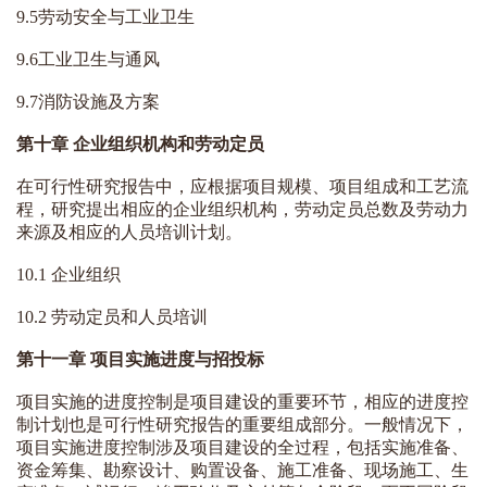
9.5劳动安全与工业卫生
9.6工业卫生与通风
9.7消防设施及方案
第十章
企业组织机构和劳动定员
在可行性
研究
报告中，应根据项目规模、项目组成和工艺流
程，
研究
提出相应的企业组织机构，劳动定员总数及劳动力
来源及相应的人员培训计划。
10.1 企业组织
10.2 劳动定员和人员培训
第十一章 项目实施进度与招投标
项目实施的进度控制是项目建设的重要环节，相应的进度控
制计划也是可行性研究报告的重要组成部分。一般情况下，
项目实施进度控制涉及项目建设的全过程，包括实施准备、
资金筹集、勘察设计、购置设备、施工准备、现场施工、生