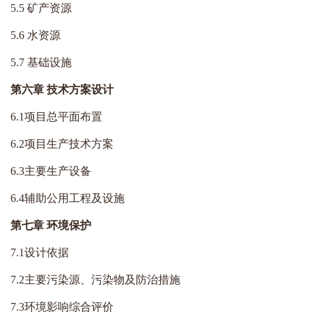
5.5 矿产资源
5.6 水资源
5.7 基础设施
第六章 技术方案设计
6.1项目总平面布置
6.2项目生产技术方案
6.3主要生产设备
6.4辅助公用工程及设施
第七章 环境保护
7.1设计依据
7.2主要污染源、污染物及防治措施
7.3环境影响综合评价