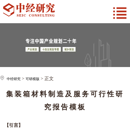
>
> 正文
中经研究
可研模版
集装箱材料制造及服务可行性研
究报告模板
【引言】