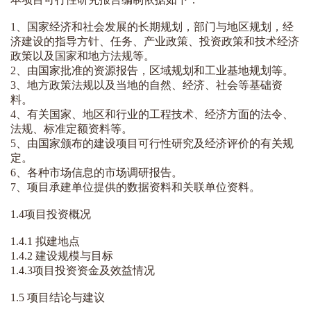
1、国家经济和社会发展的长期规划，部门与地区规划，经
济建设的指导方针、任务、
产业政策
、投资政策和技术经济
政策以及国家和地方法规等。
2、由国家批准的资源报告，区域规划和工业基地规划等。
3、地方政策法规以及当地的自然、经济、社会等基础资
料。
4、有关国家、地区和行业的工程技术、经济方面的法令、
法规、标准定额资料等。
5、由国家颁布的建设项目可行性研究及经济评价的有关规
定。
6、各种市场信息的市场调研报告。
7、项目承建单位提供的数据资料和关联单位资料。
1.4项目投资概况
1.4.1 拟建地点
1.4.2 建设规模与目标
1.4.3项目投资资金及效益情况
1.5 项目结论与建议