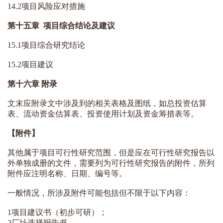
14.2项目风险应对措施
第十五章 项目综合结论及建议
15.1项目综合研究结论
15.2项目建议
第十六章 附录
文末应附录文中涉及到的相关表格及图纸，如总投资估算
表、流动资金估算表、投资使用计划及资金筹措表等。
【附件】
其他属于项目可行性研究范围，但是应在可行性研究报告以
外单独成册的文件，需要列为可行性研究报告的附件，所列
附件应注明名称、日期、编号等。
一般情况，所涉及附件可能包括但不限于以下内容：
1项目建议书（初步可研）；
2厂址选择报告书