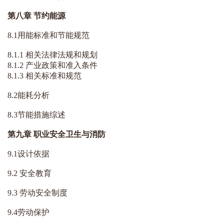
第八章 节约能源
8.1用能标准和节能规范
8.1.1 相关法律法规和规划
8.1.2
产业政策
和准入条件
8.1.3 相关标准和规范
8.2能耗分析
8.3节能措施综述
第九章 职业安全卫生与消防
9.1设计依据
9.2 安全教育
9.3 劳动安全制度
9.4劳动保护