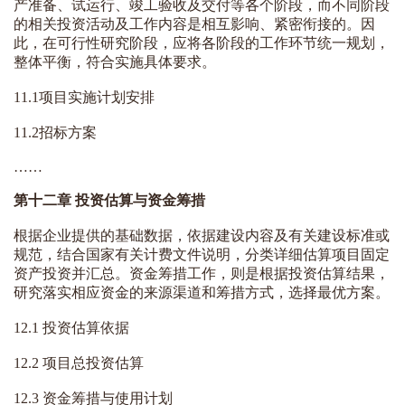
产准备、试运行、竣工验收及交付等各个阶段，而不同阶段
的相关投资活动及工作内容是相互影响、紧密衔接的。因
此，在可行性研究阶段，应将各阶段的工作环节统一规划，
整体平衡，符合实施具体要求。
11.1项目实施计划安排
11.2招标方案
……
第十二章 投资估算与资金筹措
根据企业提供的基础数据，依据建设内容及有关建设标准或
规范，结合国家有关计费文件说明，分类详细估算项目固定
资产投资并汇总。资金筹措工作，则是根据投资估算结果，
研究落实相应资金的来源渠道和筹措方式，选择最优方案。
12.1 投资估算依据
12.2 项目总投资估算
12.3 资金筹措与使用计划