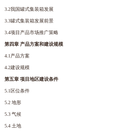
3.2我国罐式集装箱发展
3.3罐式集装箱发展前景
3.4项目产品市场推广策略
第四章 产品方案和建设规模
4.1产品方案
4.2建设规模
第五章 项目地区建设条件
5.1区位条件
5.2 地形
5.3 气候
5.4 土地