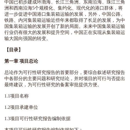
中国已初步建成环渤海、长江三角洲、东南沿海、珠江三角
洲和西南沿海5个规模化、集约化、现代化的港口群体，将
进一步促进中国港口集装箱运输的发展，另外，中国公路、
铁路、内河集装箱运输近些年来都取得了长足的发展，为中
国集装箱运输的发展开创了新的局面。未来中国集装箱运输
行业仍有很大的发展和提升空间，中国正在实现从集装箱运
输大国向强国的转变。
【目录】
第一章 项目总论
总论作为可行性研究报告的首要部分，要综合叙述研究报告
中各部分的主要问题和研究结论，并对项目的可行与否提出
最终建议，为可行性研究的备案审批提供方便。
1.1项目名称
1.2项目承建单位
1.3项目可行性研究报告编制依据
本项目可行性研究报告编制依据如下：