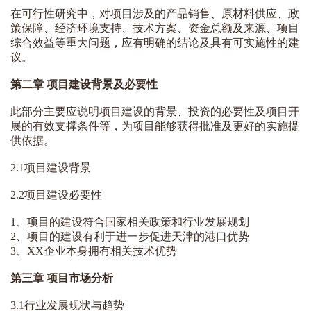
在可行性研究中，对项目涉及的产品销售、原材料供应、政
策保障、经济环境支持、技术方案、资金总额及来源、项目
综合效益等重大问题，应有明确的结论及具有可实施性的建
议。
第二章 项目建设背景及必要性
此部分主要应说明项目建设的背景、投资的必要性及项目开
展的有效支撑条件等，为项目能够获得批准及更好的实施提
供依据。
2.1项目建设背景
2.2项目建设必要性
1、项目的建设符合国家相关政策和行业发展规划
2、项目的建设有利于进一步促进天津的港口优势
3、XX企业本身拥有相关技术优势
第三章 项目市场分析
3.1行业发展现状与趋势