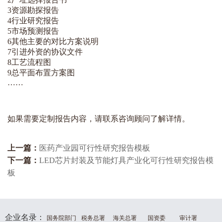
3资源勘探报告
4
行业
研究报告
5市场预测报告
6其他主要的对比方案说明
7引进外资的协议文件
8工艺流程图
9总平面布置方案图
……
如果需要定制报告内容，请联系咨询顾问了解详情。
上一篇：
医药产业园可行性研究报告模板
下一篇：
LED芯片封装及节能灯具产业化可行性研究报告模
板
企业名录：
国务院部门
税务总署
海关总署
国资委
审计署