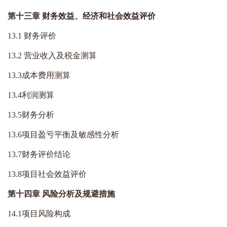
第十三章
财务效益、经济和社会效益评价
13.1 财务评价
13.2 营业收入及税金测算
13.3成本费用测算
13.4利润测算
13.5财务
分析
13.6项目盈亏平衡及敏感性
分析
13.7财务评价结论
13.8项目社会效益评价
第十四章 风险分析及规避措施
14.1项目风险构成