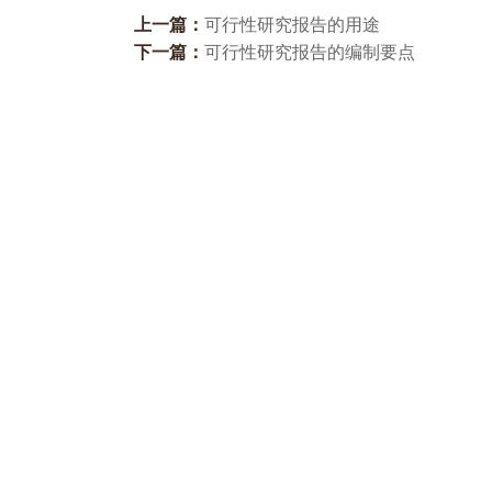
上一篇：
可行性研究报告的用途
下一篇：
可行性研究报告的编制要点