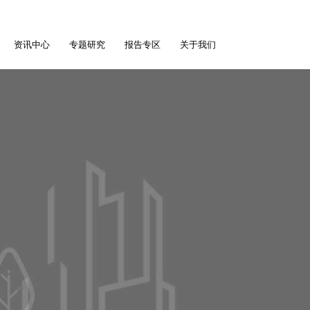
资讯中心
专题研究
报告专区
关于我们