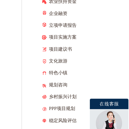
农业扶持资金
企业融资
立项申请报告
项目实施方案
项目建议书
文化旅游
特色小镇
规划咨询
乡村振兴计划
PPP项目规划
稳定风险评估