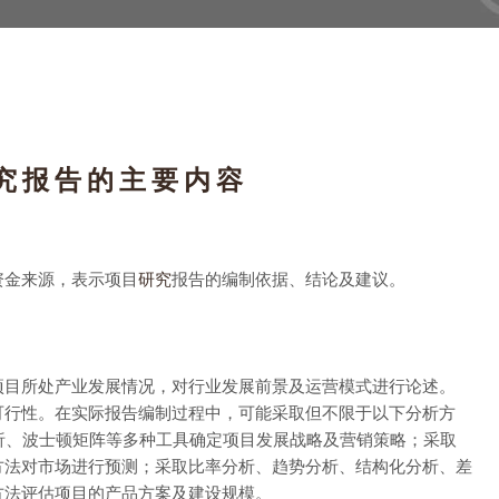
究报告的主要内容
资金来源，表示项目
研究
报告的编制依据、结论及建议。
项目所处产业发展情况，对行业发展前景及运营模式进行论述。
可行性。在实际报告编制过程中，可能采取但不限于以下分析方
分析、波士顿矩阵等多种工具确定项目发展战略及营销策略；采取
方法对市场进行预测；采取比率分析、趋势分析、结构化分析、差
方法评估项目的产品方案及建设规模。