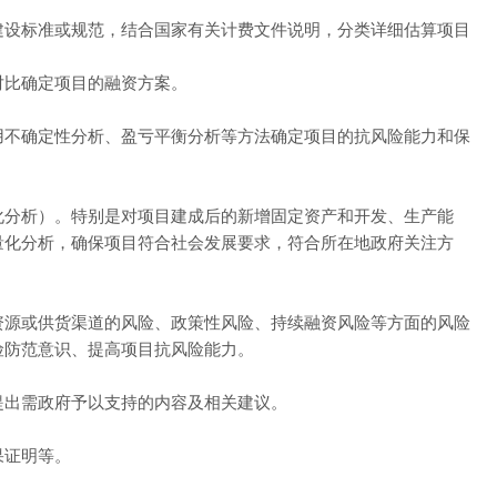
建设标准或规范，结合国家有关计费文件说明，分类详细估算项目
对比确定项目的融资方案。
用不确定性分析、盈亏平衡分析等方法确定项目的抗风险能力和保
化分析）。特别是对项目建成后的新增固定资产和开发、生产能
量化分析，确保项目符合社会发展要求，符合所在地政府关注方
资源或供货渠道的风险、政策性风险、持续融资风险等方面的风险
险防范意识、提高项目抗风险能力。
提出需政府予以支持的内容及相关建议。
果证明等。