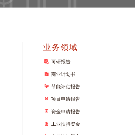
业务领域
可研报告
商业计划书
节能评估报告
项目申请报告
资金申请报告
工业扶持资金