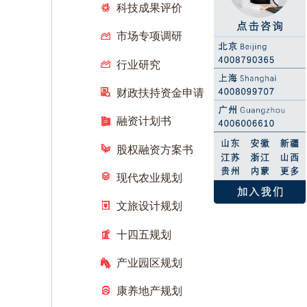
科技成果评价
市场专项调研
行业研究
财政扶持资金申请
融资计划书
股权融资方案书
现代农业规划
文旅设计规划
十四五规划
产业园区规划
康养地产规划