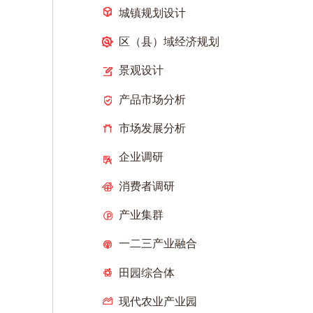
城镇规划设计
区（县）域经济规划
景观设计
产品市场分析
市场发展分析
企业调研
消费者调研
产业集群
一二三产业融合
田园综合体
现代农业产业园