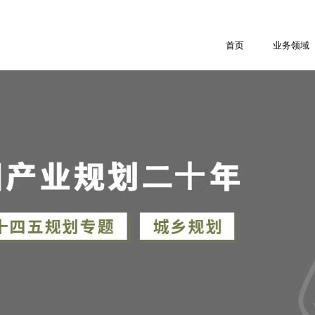
首页
业务领域