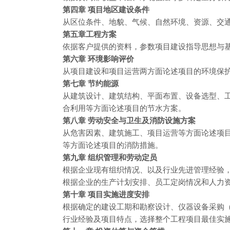
第四章 项目地区建设条件
从区位条件、地貌、气候、自然环境、资源、交
第五章工程方案
依据客户提供的资料，参数项目建设指导思想与
第六章 环境影响评价
从项目建设和项目运营两方面论述项目的环境保
第七章 节约能源
从建筑设计、建筑结构、平面布置、设备选型、
合利用等方面论述项目的节水方案。
第八章 劳动安全与卫生及消防设施方案
从危害因素、建筑施工、项目运营等方面论述项
等方面论述项目的消防措施。
第九章 组织管理和劳动定员
根据企业现有组织情况、以及行业先进管理经验
根据企业的生产计划安排、员工定岗情况和人力
第十章 项目实施进度安排
根据确定的建设工期和勘察设计、仪器设备采购
行业经验及项目特点，选择整个工程项目最佳实