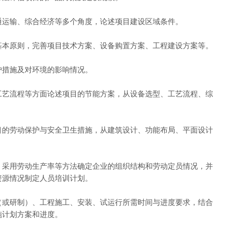
通运输、综合经济等多个角度，论述项目建设区域条件。
基本原则，完善项目技术方案、设备购置方案、工程建设方案等。
护措施及对环境的影响情况。
工艺流程等方面论述项目的节能方案，从设备选型、工艺流程、综
目的劳动保护与安全卫生措施，从建筑设计、功能布局、平面设计
，采用劳动生产率等方法确定企业的组织结构和劳动定员情况，并
资源情况制定人员培训计划。
（或研制）、工程施工、安装、试运行所需时间与进度要求，结合
施计划方案和进度。