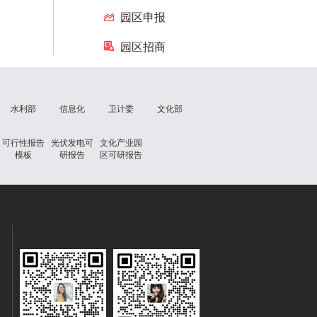
园区申报
园区招商
水利部
信息化
卫计委
文化部
可行性报告
光伏发电可
文化产业园
模板
研报告
区可研报告