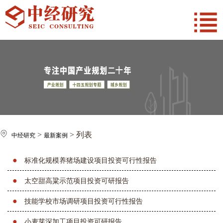
>
> 列表
中经研究
最新案例
●
标准化规模养猪场建设项目投资可行性报告
●
太空甜高粱示范项目投资可研报告
●
技能学校市场调研项目投资可行性报告
●
小麦芽深加工项目投资可研报告